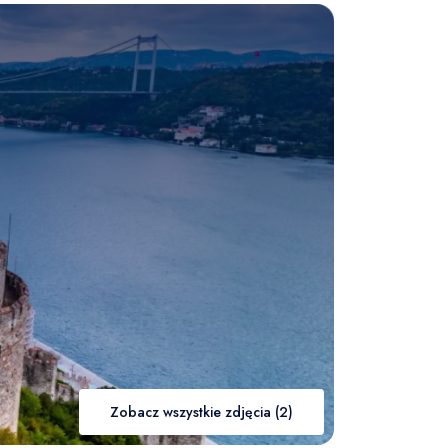
Zobacz wszystkie zdjęcia (2)