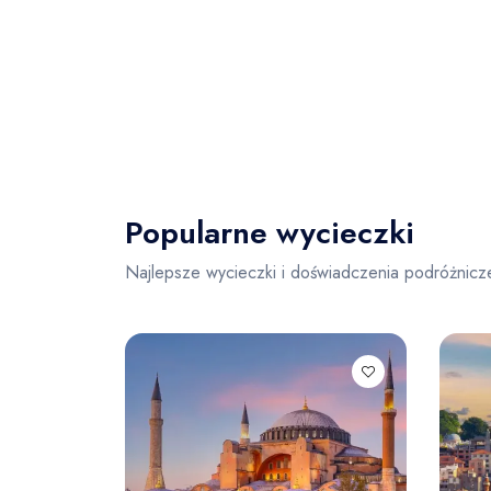
Popularne wycieczki
Najlepsze wycieczki i doświadczenia podróżnicz