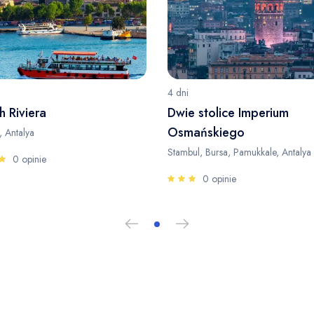
4 dni
h Riviera
Dwie stolice Imperium
Osmańskiego
, Antalya
Stambul, Bursa, Pamukkale, Antalya
0 opinie
0 opinie