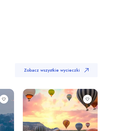
Zobacz wszystkie wycieczki